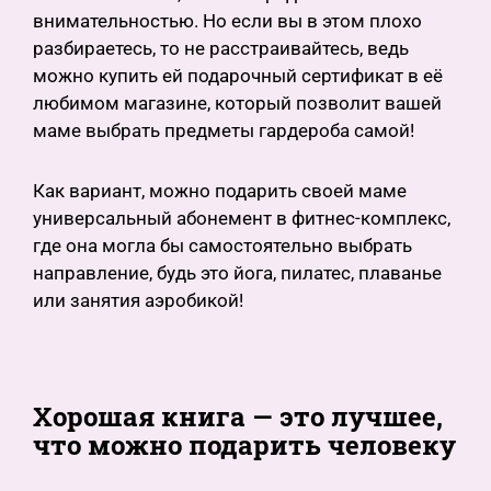
внимательностью. Но если вы в этом плохо
разбираетесь, то не расстраивайтесь, ведь
можно купить ей подарочный сертификат в её
любимом магазине, который позволит вашей
маме выбрать предметы гардероба самой!
Как вариант, можно подарить своей маме
универсальный абонемент в фитнес-комплекс,
где она могла бы самостоятельно выбрать
направление, будь это йога, пилатес, плаванье
или занятия аэробикой!
Хорошая книга — это лучшее,
что можно подарить человеку