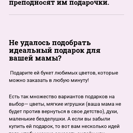
преподносят им подарочки.
Не удалось подобрать
идеальный подарок для
вашей мамы?
Подарите ей букет любимых цветов, которые
можно заказать в любую минуту!
Есть так множество вариантов подарков на
выбор— цветы, мягкие игрушки (ваша мама не
будет против вернуться в свое детство), духи,
маленькие безделушки. А если вы забыли
купить ей подарок, то вот вам несколько идей