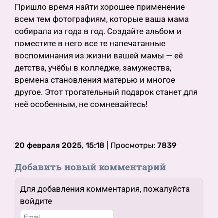
Пришло время найти хорошее применение
всем тем фотографиям, которые ваша мама
собирала из года в год. Создайте альбом и
поместите в него все те напечатанные
воспоминания из жизни вашей мамы — её
детства, учёбы в колледже, замужества,
времена становления матерью и многое
другое. Этот трогательный подарок станет для
неё особенным, не сомневайтесь!
20 февраля 2025, 15:18
| Просмотры:
7839
Добавить новый комментарий
Для добавления комментария, пожалуйста
войдите