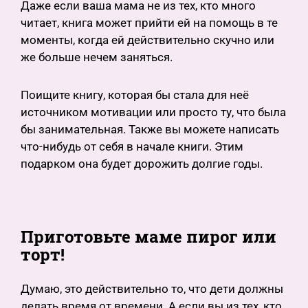
Даже если ваша мама не из тех, кто много
читает, книга может прийти ей на помощь в те
моменты, когда ей действительно скучно или
же больше нечем заняться.
Поищите книгу, которая бы стала для неё
источником мотивации или просто ту, что была
бы занимательная. Также вы можете написать
что-нибудь от себя в начале книги. Этим
подарком она будет дорожить долгие годы.
Приготовьте маме пирог или
торт!
Думаю, это действительно то, что дети должны
делать время от времени. А если вы из тех, кто