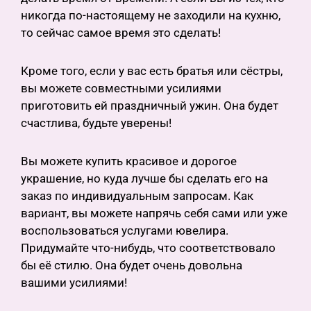
никогда по-настоящему не заходили на кухню,
то сейчас самое время это сделать!
Кроме того, если у вас есть братья или сёстры,
вы можете совместными усилиями
приготовить ей праздничный ужин. Она будет
счастлива, будьте уверены!
Вы можете купить красивое и дорогое
украшение, но куда лучше бы сделать его на
заказ по индивидуальным запросам. Как
вариант, вы можете напрячь себя сами или уже
воспользоваться услугами ювелира.
Придумайте что-нибудь, что соответствовало
бы её стилю. Она будет очень довольна
вашими усилиями!