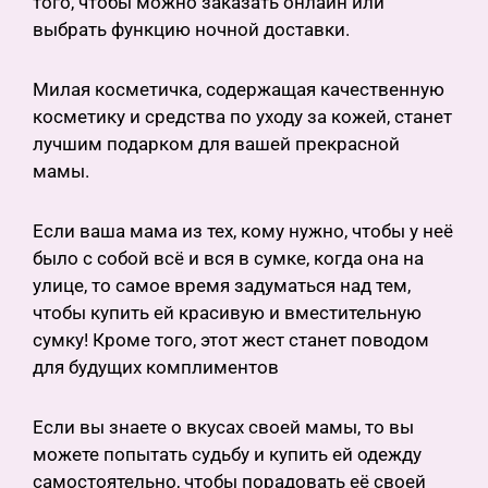
того, чтобы можно заказать онлайн или
выбрать функцию ночной доставки.
Милая косметичка, содержащая качественную
косметику и средства по уходу за кожей, станет
лучшим подарком для вашей прекрасной
мамы.
Если ваша мама из тех, кому нужно, чтобы у неё
было с собой всё и вся в сумке, когда она на
улице, то самое время задуматься над тем,
чтобы купить ей красивую и вместительную
сумку! Кроме того, этот жест станет поводом
для будущих комплиментов
Если вы знаете о вкусах своей мамы, то вы
можете попытать судьбу и купить ей одежду
самостоятельно, чтобы порадовать её своей