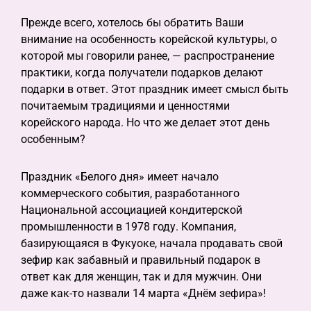
Прежде всего, хотелось бы обратить Ваши
внимание на особенность корейской культуры, о
которой мы говорили ранее, — распространение
практики, когда получатели подарков делают
подарки в ответ. Этот праздник имеет смысл быть
почитаемым традициями и ценностями
корейского народа. Но что же делает этот день
особенным?
Праздник «Белого дня» имеет начало
коммерческого события, разработанного
Национальной ассоциацией кондитерской
промышленности в 1978 году. Компания,
базирующаяся в Фукуоке, начала продавать свой
зефир как забавный и правильный подарок в
ответ как для женщин, так и для мужчин. Они
даже как-то назвали 14 марта «Днём зефира»!