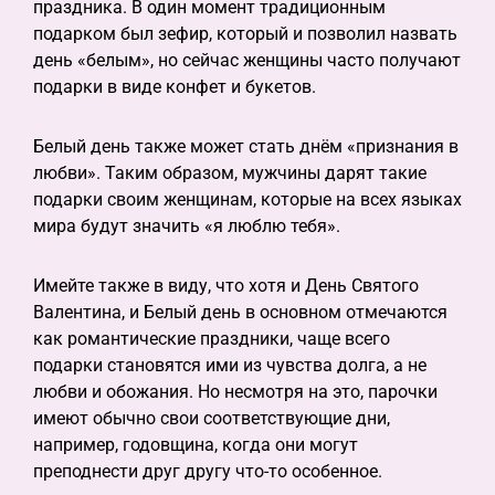
праздника. В один момент традиционным
подарком был зефир, который и позволил назвать
день «белым», но сейчас женщины часто получают
подарки в виде конфет и букетов.
Белый день также может стать днём «признания в
любви». Таким образом, мужчины дарят такие
подарки своим женщинам, которые на всех языках
мира будут значить «я люблю тебя».
Имейте также в виду, что хотя и День Святого
Валентина, и Белый день в основном отмечаются
как романтические праздники, чаще всего
подарки становятся ими из чувства долга, а не
любви и обожания. Но несмотря на это, парочки
имеют обычно свои соответствующие дни,
например, годовщина, когда они могут
преподнести друг другу что-то особенное.