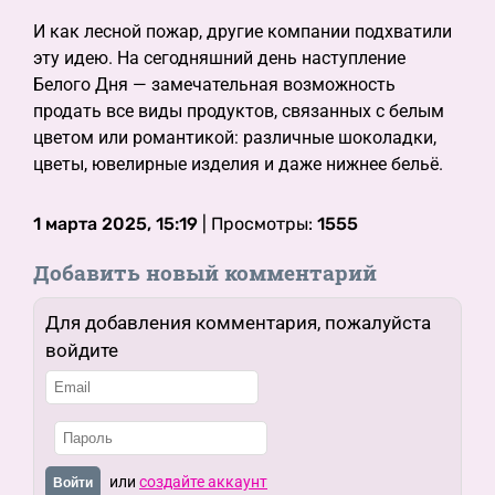
И как лесной пожар, другие компании подхватили
эту идею. На сегодняшний день наступление
Белого Дня — замечательная возможность
продать все виды продуктов, связанных с белым
цветом или романтикой: различные шоколадки,
цветы, ювелирные изделия и даже нижнее бельё.
1 марта 2025, 15:19
| Просмотры:
1555
Добавить новый комментарий
Для добавления комментария, пожалуйста
войдите
или
создайте аккаунт
Войти