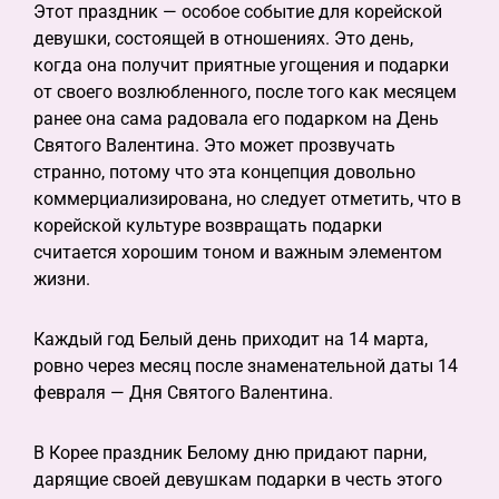
Этот праздник — особое событие для корейской
девушки, состоящей в отношениях. Это день,
когда она получит приятные угощения и подарки
от своего возлюбленного, после того как месяцем
ранее она сама радовала его подарком на День
Святого Валентина. Это может прозвучать
странно, потому что эта концепция довольно
коммерциализирована, но следует отметить, что в
корейской культуре возвращать подарки
считается хорошим тоном и важным элементом
жизни.
Каждый год Белый день приходит на 14 марта,
ровно через месяц после знаменательной даты 14
февраля — Дня Святого Валентина.
В Корее праздник Белому дню придают парни,
дарящие своей девушкам подарки в честь этого