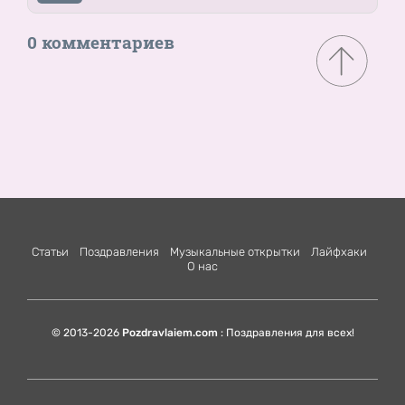
0 комментариев
Статьи
Поздравления
Музыкальные открытки
Лайфхаки
О нас
© 2013-2026
Pozdravlaiem.com
: Поздравления для всех!