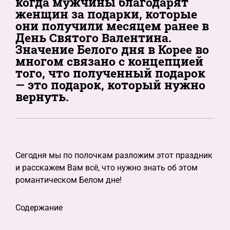
когда мужчины благодарят
женщин за подарки, которые
они получили месяцем ранее в
День Святого Валентина.
Значение Белого дня в Корее во
многом связано с концепцией
того, что полученный подарок
— это подарок, который нужно
вернуть.
Сегодня мы по полочкам разложим этот праздник
и расскажем Вам всё, что нужно знать об этом
романтическом Белом дне!
Содержание