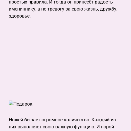
простых правила. И тогда он принесёт радость
имениннику, а не тревогу за свою жизнь, дружбу,
здоровье.
Ножей бывает огромное количество. Каждый из
них выполняет свою важную функцию. И порой