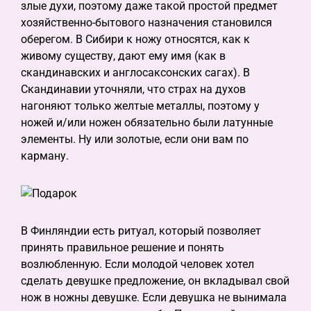
злые духи, поэтому даже такой простой предмет
хозяйственно-бытового назначения становился
оберегом. В Сибири к ножу относятся, как к
живому существу, дают ему имя (как в
скандинавских и англосаксонских сагах). В
Скандинавии уточняли, что страх на духов
нагоняют только желтые металлы, поэтому у
ножей и/или ножен обязательно были латунные
элементы. Ну или золотые, если они вам по
карману.
В Финляндии есть ритуал, который позволяет
принять правильное решение и понять
возлюбленную. Если молодой человек хотел
сделать девушке предложение, он вкладывал свой
нож в ножны девушке. Если девушка не вынимала