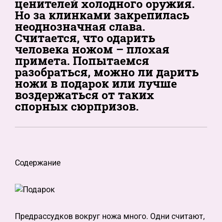
ценителей холодного оружия.
Но за клинками закрепилась
неоднозначная слава.
Считается, что одарить
человека ножом – плохая
примета. Попытаемся
разобраться, можно ли дарить
ножи в подарок или лучше
воздержаться от таких
спорных сюрпризов.
Содержание
Предрассудков вокруг ножа много. Одни считают,