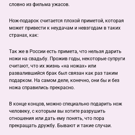
словно из фильма ужасов.
Нож-подарок считается плохой приметой, которая
может привести к неудачам и невзгодам в таких
странах, как:
Так же в России есть примета, что нельзя дарить
ножи на свадьбу. Прожив годы, некоторые супруги
считают, что их жизнь «на ножах» или
развалившийся брак был связан как раз таким
подарком. На самом деле, конечно, они бы и без
ножа справились прекрасно.
В конце концов, можно специально подарить нож
человеку, с которым вы хотите разрушить
отношения или дать ему понять, что пора
прекращать дружбу. Бывают и такие случаи.