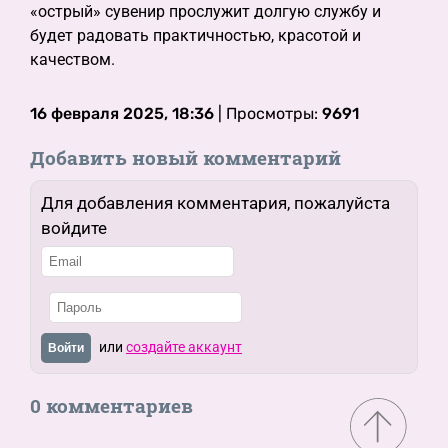
«острый» сувенир прослужит долгую службу и
будет радовать практичностью, красотой и
качеством.
16 февраля 2025, 18:36
| Просмотры:
9691
Добавить новый комментарий
Для добавления комментария, пожалуйста
войдите
или
создайте аккаунт
Войти
0 комментариев