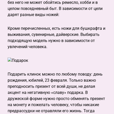
без него не может обойтись ремесло, хобби и в
целом повседневный быт. В зависимости от цели
дарят разные виды ножей:
Кроме перечисленных, есть ножи для бушкрафта и
выживания, сувенирные, дайверские. Выбирать
подходящую модель нужно в зависимости от
увлечений человека.
Подарить клинок можно по любому поводу: день
рождения, юбилей, 23 февраля. Только важно
преподносить презент от всей души, не делая
акцент на негативную «славу» подарка. В
дружеской форме нужно просто обменять презент
на монету и пожелать человеку, чтобы никакие
предрассудки не отравляли его жизнь. Тогда