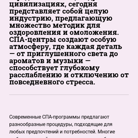
цивилизациях, сегодня
представляет собой целую
индустрию, предлагающую
множество методик для
оздоровления и омоложения.
СПА-центры создают особую
атмосферу, где каждая деталь
— от приглушенного света до
ароматов и музыки —
способствует глубокому
расслаблению и отключению от
повседневного стресса.
Современные СПА-программы предлагают
разнообразные процедуры, подходящие для
любых предпочтений и потребностей. Многие