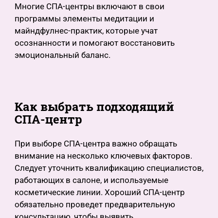
Многие СПА-центры включают в свои
программы элементы медитации и
майндфулнес-практик, которые учат
осознанности и помогают восстановить
эмоциональный баланс.
Как выбрать подходящий
СПА-центр
При выборе СПА-центра важно обращать
внимание на несколько ключевых факторов.
Следует уточнить квалификацию специалистов,
работающих в салоне, и используемые
косметические линии. Хороший СПА-центр
обязательно проведет предварительную
консультацию, чтобы выявить