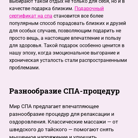
выбирают такой отдых не только для себя, но и в
качестве подарка близким.
Подарочный
сертификат на спа
становится все более
популярным способ порадовать близких и друзей
для особых случаев, позволяющим подарить не
просто вещь, а настоящее впечатление и пользу
для здоровья. Такой подарок особенно ценится в
нашу эпоху, когда эмоциональное выгорание и
хроническая усталость стали распространенными
проблемами.
Разнообразие СПА-процедур
Мир СПА предлагает впечатляющее
разнообразие процедур для релаксации и
оздоровления. Классические массажи — от
шведского до тайского — помогают снять
мышечное напряжение и улучшить