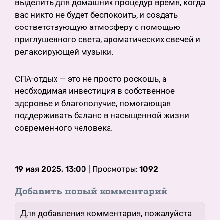
выделить для домашних процедур время, когда
вас никто не будет беспокоить, и создать
соответствующую атмосферу с помощью
приглушенного света, ароматических свечей и
релаксирующей музыки.
СПА-отдых — это не просто роскошь, а
необходимая инвестиция в собственное
здоровье и благополучие, помогающая
поддерживать баланс в насыщенной жизни
современного человека.
19 мая 2025, 13:00
| Просмотры:
1092
Добавить новый комментарий
Для добавления комментария, пожалуйста