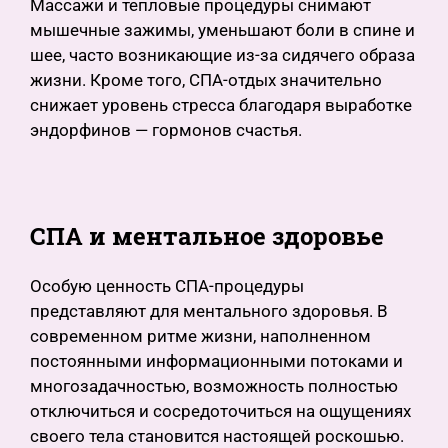
Массажи и тепловые процедуры снимают
мышечные зажимы, уменьшают боли в спине и
шее, часто возникающие из-за сидячего образа
жизни. Кроме того, СПА-отдых значительно
снижает уровень стресса благодаря выработке
эндорфинов — гормонов счастья.
СПА и ментальное здоровье
Особую ценность СПА-процедуры
представляют для ментального здоровья. В
современном ритме жизни, наполненном
постоянными информационными потоками и
многозадачностью, возможность полностью
отключиться и сосредоточиться на ощущениях
своего тела становится настоящей роскошью.