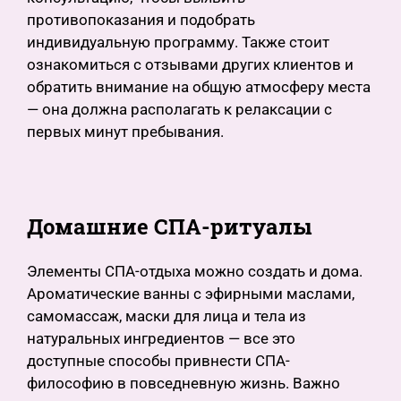
противопоказания и подобрать
индивидуальную программу. Также стоит
ознакомиться с отзывами других клиентов и
обратить внимание на общую атмосферу места
— она должна располагать к релаксации с
первых минут пребывания.
Домашние СПА-ритуалы
Элементы СПА-отдыха можно создать и дома.
Ароматические ванны с эфирными маслами,
самомассаж, маски для лица и тела из
натуральных ингредиентов — все это
доступные способы привнести СПА-
философию в повседневную жизнь. Важно