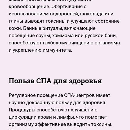
кровообращение. Обертывания с
использованием водорослей, шоколада или
глины выводят токсины и улучшают состояние
кожи. Банные ритуалы, включающие
посещение сауны, хаммама или русской бани,
способствуют глубокому очищению организма
и укреплению иммунитета.
Польза СПА для здоровья
Регулярное посещение СПА-центров имеет
научно доказанную пользу для здоровья.
Процедуры способствуют улучшению
циркуляции крови и лимфы, что помогает
организму эффективнее выводить токсины.